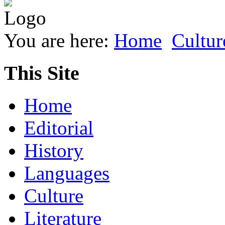
You are here:
Home
Cultur
This Site
Home
Editorial
History
Languages
Culture
Literature