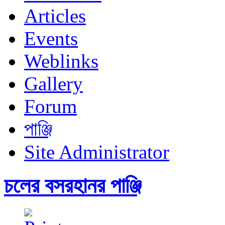
Articles
Events
Weblinks
Gallery
Forum
পাঞ্জি
Site Administrator
চলের বসরহানর পাঞ্জি