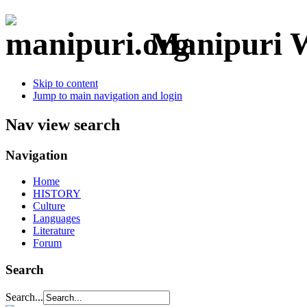
Manipuri W
Skip to content
Jump to main navigation and login
Nav view search
Navigation
Home
HISTORY
Culture
Languages
Literature
Forum
Search
Search...